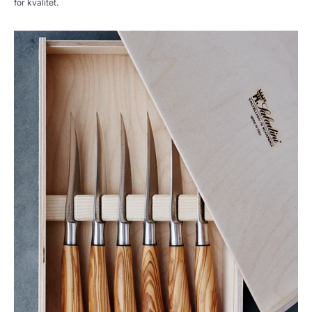
for kvalitet.