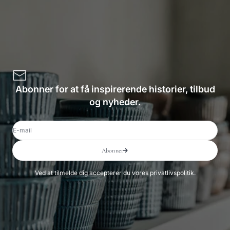
Abonner for at få inspirerende historier, tilbud
og nyheder.
E-mail
Abonner
Ved at tilmelde dig accepterer du vores privatlivspolitik.