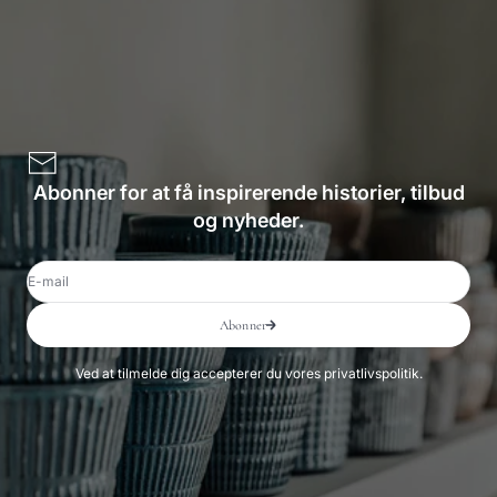
Abonner for at få inspirerende historier, tilbud
og nyheder.
E-mail
Abonner
Ved at tilmelde dig accepterer du vores privatlivspolitik.