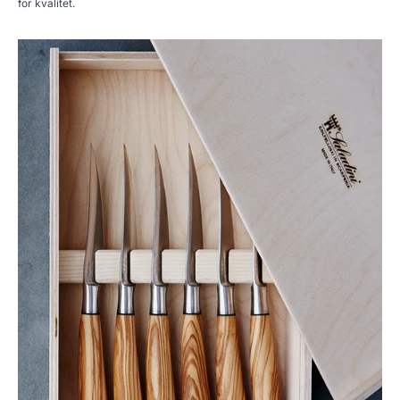
for kvalitet.