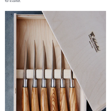
for kvalitet.