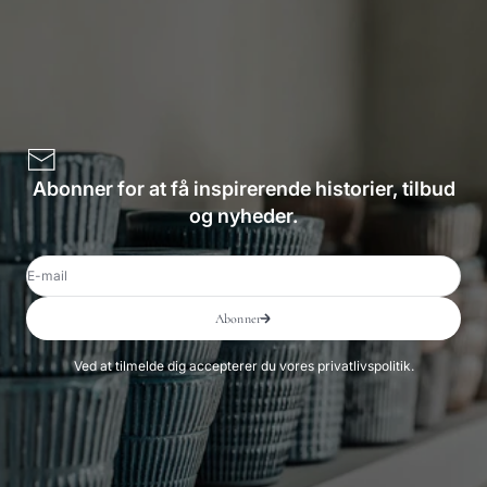
Abonner for at få inspirerende historier, tilbud
og nyheder.
E-mail
Abonner
Ved at tilmelde dig accepterer du vores privatlivspolitik.