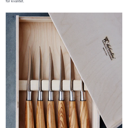
for kvalitet.