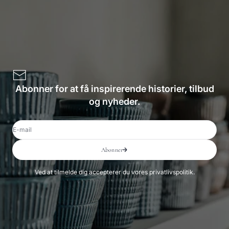
Abonner for at få inspirerende historier, tilbud
og nyheder.
E-mail
Abonner
Ved at tilmelde dig accepterer du vores privatlivspolitik.