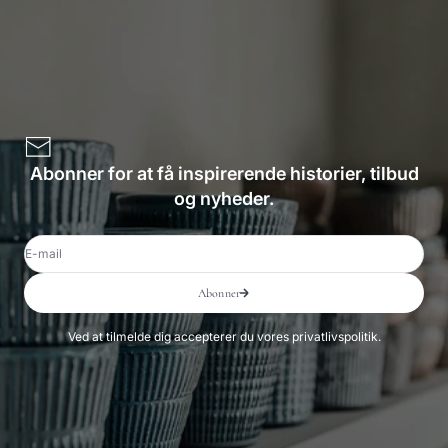
Abonner for at få inspirerende historier, tilbud
og nyheder.
E-mail
Abonner
Ved at tilmelde dig accepterer du vores privatlivspolitik.