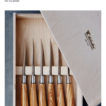
for kvalitet.