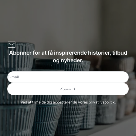
Abonner for at få inspirerende historier, tilbud
og nyheder.
E-mail
Abonner
Ved at tilmelde dig accepterer du vores privatlivspolitik.