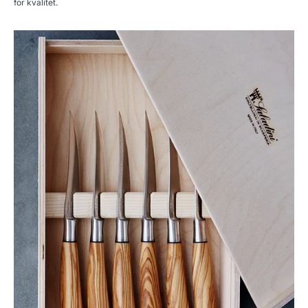
for kvalitet.