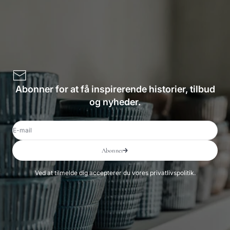
Abonner for at få inspirerende historier, tilbud
og nyheder.
E-mail
Abonner
Ved at tilmelde dig accepterer du vores privatlivspolitik.