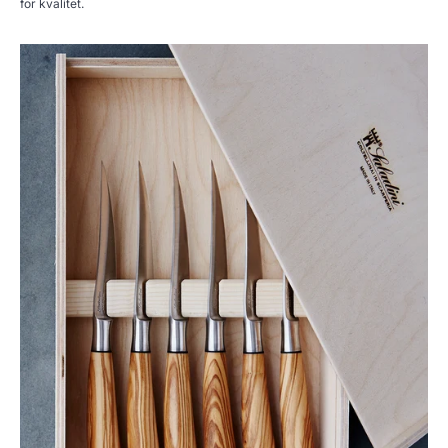
for kvalitet.