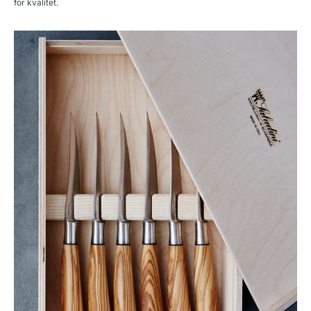
for kvalitet.