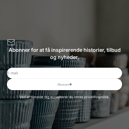
Abonner for at få inspirerende historier, tilbud
og nyheder.
E-mail
Abonner
Ved at tilmelde dig accepterer du vores privatlivspolitik.