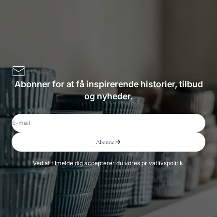
Abonner for at få inspirerende historier, tilbud
og nyheder.
E-mail
Abonner
Ved at tilmelde dig accepterer du vores privatlivspolitik.