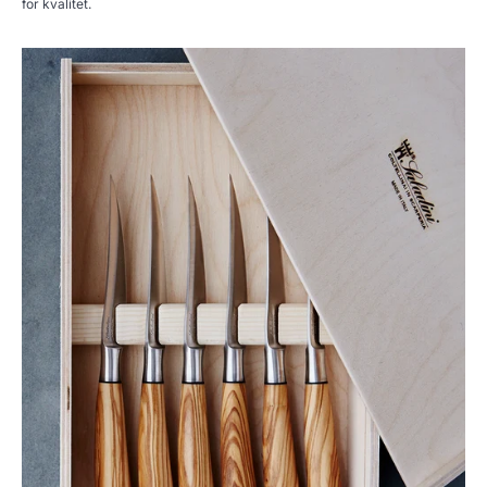
for kvalitet.